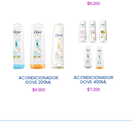
$
6.200
ACONDICIONADOR
ACONDICIONADOR
DOVE 400ML
DOVE 200ML
$
7.200
$
4.900