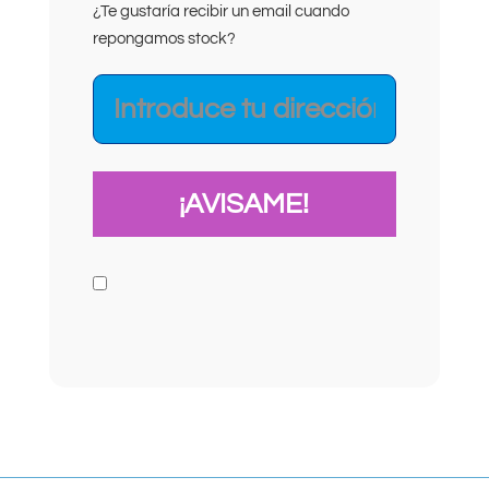
¿Te gustaría recibir un email cuando
repongamos stock?