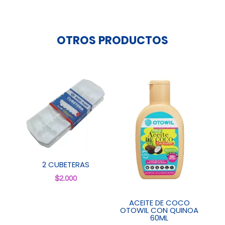
OTROS PRODUCTOS
2 CUBETERAS
$
2.000
ACEITE DE COCO
OTOWIL CON QUINOA
60ML