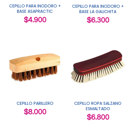
CEPILLO PARA INODORO +
CEPILLO PARA INODORO +
BASE ASAPRACTIC
BASE LA GAUCHITA
$
4.900
$
6.300
CEPILLO PARILLERO
CEPILLO ROPA SALZANO
ESMALTADO
$
8.000
$
6.800