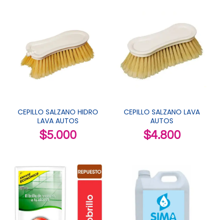
CEPILLO SALZANO HIDRO
CEPILLO SALZANO LAVA
LAVA AUTOS
AUTOS
$
5.000
$
4.800