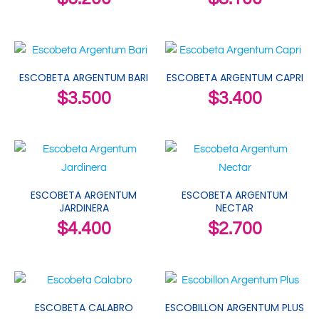
ESCOBETA ARGENTUM BARI
ESCOBETA ARGENTUM CAPRI
$
3.500
$
3.400
ESCOBETA ARGENTUM
ESCOBETA ARGENTUM
JARDINERA
NECTAR
$
4.400
$
2.700
ESCOBETA CALABRO
ESCOBILLON ARGENTUM PLUS