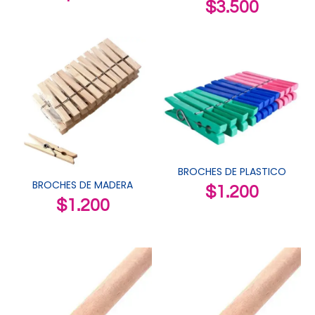
$
3.500
BROCHES DE PLASTICO
BROCHES DE MADERA
$
1.200
$
1.200