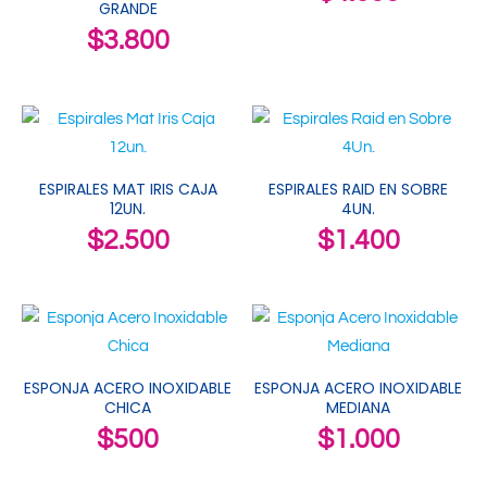
GRANDE
$
3.800
ESPIRALES MAT IRIS CAJA
ESPIRALES RAID EN SOBRE
12UN.
4UN.
$
2.500
$
1.400
ESPONJA ACERO INOXIDABLE
ESPONJA ACERO INOXIDABLE
CHICA
MEDIANA
$
500
$
1.000