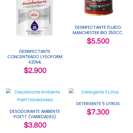
DESINFECTANTE FLUIDO
MANCHESTER BIO 350CC.
$
5.500
DESINFECTANTE
CONCENTRADO LYSOFORM
420ML
$
2.900
DETERGENTE 5 LITROS
DESODORANTE AMBIENTE
$
7.300
POETT (VARIEDADES)
$
3.800