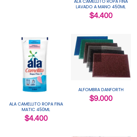
ALA CAMELLITO ROPA FINA
LAVADO A MANO 450ML
$
4.400
ALFOMBRA DANFORTH
$
9.000
ALA CAMELLITO ROPA FINA
MATIC 450ML
$
4.400