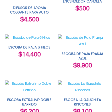
ENCENDEDOR CANDELA
DIFUSOR DE AROMA
$
500
COLGANTE PARA AUTO
$
4.500
ESCOBA DE PAJA 6 HILOS
$
14.400
ESCOBA DE PAJA FRANJA
AZUL
$
9.900
ESCOBA EXTRALIMP DOBLE
ESCOBA LA GAUCHITA
BARRIDO
RINCONES
$
6.200
$
8.100