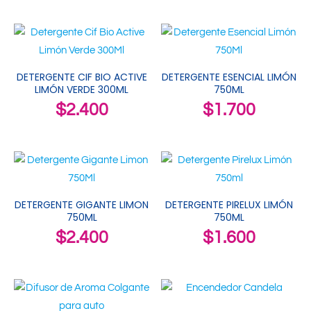
DETERGENTE CIF BIO ACTIVE
DETERGENTE ESENCIAL LIMÓN
LIMÓN VERDE 300ML
750ML
$
2.400
$
1.700
DETERGENTE GIGANTE LIMON
DETERGENTE PIRELUX LIMÓN
750ML
750ML
$
2.400
$
1.600