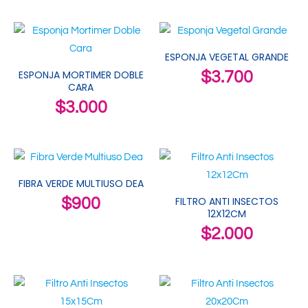
ESPONJA VEGETAL GRANDE
ESPONJA MORTIMER DOBLE
$
3.700
CARA
$
3.000
FIBRA VERDE MULTIUSO DEA
$
900
FILTRO ANTI INSECTOS
12X12CM
$
2.000