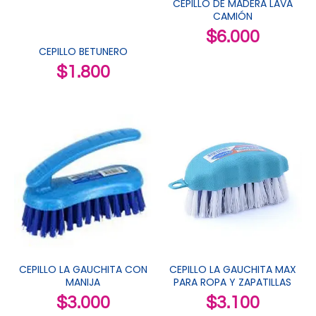
CEPILLO DE MADERA LAVA
CAMIÓN
$
6.000
CEPILLO BETUNERO
$
1.800
CEPILLO LA GAUCHITA CON
CEPILLO LA GAUCHITA MAX
MANIJA
PARA ROPA Y ZAPATILLAS
$
3.000
$
3.100