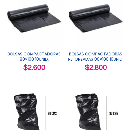
BOLSAS COMPACTADORAS
BOLSAS COMPACTADORAS
80×100 10UNID.
REFORZADAS 80×100 10UNID.
$
2.600
$
2.800