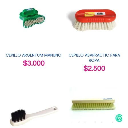
CEPILLO ARGENTUM MANUNO
CEPILLO ASAPRACTIC PARA
ROPA
$
3.000
$
2.500