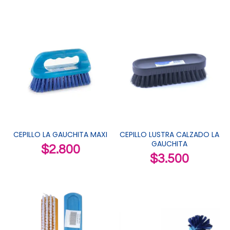
CEPILLO LA GAUCHITA MAXI
CEPILLO LUSTRA CALZADO LA
GAUCHITA
$
2.800
$
3.500