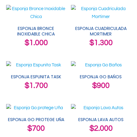
ESPONJA BRONCE
ESPONJA CUADRICULADA
INOXIDABLE CHICA
MORTIMER
$
1.000
$
1.300
ESPONJA ESPUNITA TASK
ESPONJA GO BAÑOS
$
1.700
$
900
ESPONJA GO PROTEGE UÑA
ESPONJA LAVA AUTOS
$
700
$
2.000