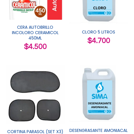
CERA AUTOBRILLO
CLORO 5 LITROS
INCOLORO CERAMICOL
450ML
$
4.700
$
4.500
DESENGRASANTE AMONIACAL
CORTINA PARASOL (SET X3)