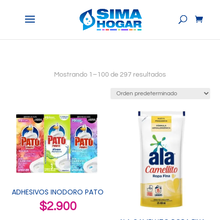
Mostrando 1–100 de 297 resultados
ADHESIVOS INODORO PATO
$
2.900