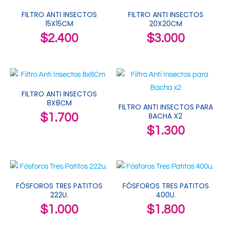
FILTRO ANTI INSECTOS
FILTRO ANTI INSECTOS
15X15CM
20X20CM
$
2.400
$
3.000
FILTRO ANTI INSECTOS
8X8CM
FILTRO ANTI INSECTOS PARA
$
1.700
BACHA X2
$
1.300
FÓSFOROS TRES PATITOS
FÓSFOROS TRES PATITOS
222U.
400U.
$
1.000
$
1.800