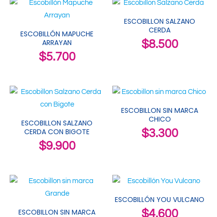
ESCOBILLON SALZANO
CERDA
ESCOBILLÓN MAPUCHE
ARRAYAN
$
8.500
$
5.700
ESCOBILLON SIN MARCA
CHICO
ESCOBILLON SALZANO
CERDA CON BIGOTE
$
3.300
$
9.900
ESCOBILLÓN YOU VULCANO
ESCOBILLON SIN MARCA
$
4.600