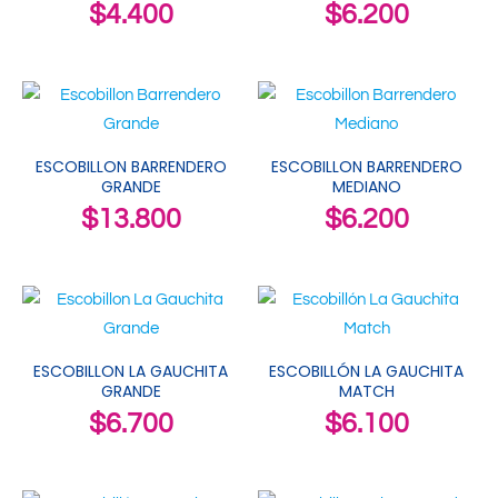
$
4.400
$
6.200
ESCOBILLON BARRENDERO
ESCOBILLON BARRENDERO
GRANDE
MEDIANO
$
13.800
$
6.200
ESCOBILLON LA GAUCHITA
ESCOBILLÓN LA GAUCHITA
GRANDE
MATCH
$
6.700
$
6.100