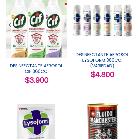
DESINFECTANTE AEROSOL
LYSOFORM 360CC.
(VARIEDAD)
DESINFECTANTE AEROSOL
CIF 360CC.
$
4.800
$
3.900