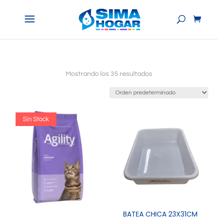
Mostrando los 35 resultados
Sin Stock
BATEA CHICA 23X31CM