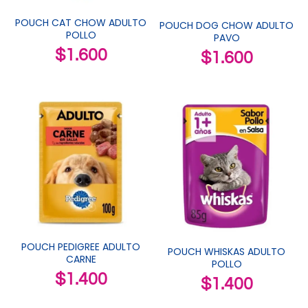
POUCH CAT CHOW ADULTO
POUCH DOG CHOW ADULTO
POLLO
PAVO
$
1.600
$
1.600
POUCH PEDIGREE ADULTO
POUCH WHISKAS ADULTO
CARNE
POLLO
$
1.400
$
1.400