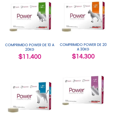
COMPRIMIDO POWER DE 20
COMPRIMIDO POWER DE 10 A
A 30KG
20KG
$
14.300
$
11.400