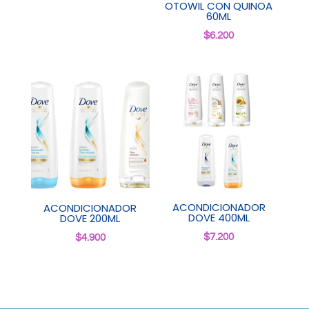
OTOWIL CON QUINOA
60ML
$
6.200
ACONDICIONADOR
ACONDICIONADOR
DOVE 400ML
DOVE 200ML
$
7.200
$
4.900