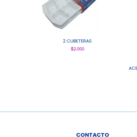
2 CUBETERAS
$
2.000
ACE
CONTACTO