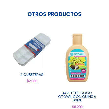
OTROS PRODUCTOS
2 CUBETERAS
$
2.000
ACEITE DE COCO
OTOWIL CON QUINOA
60ML
$
6.200