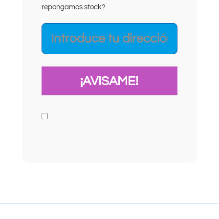
repongamos stock?