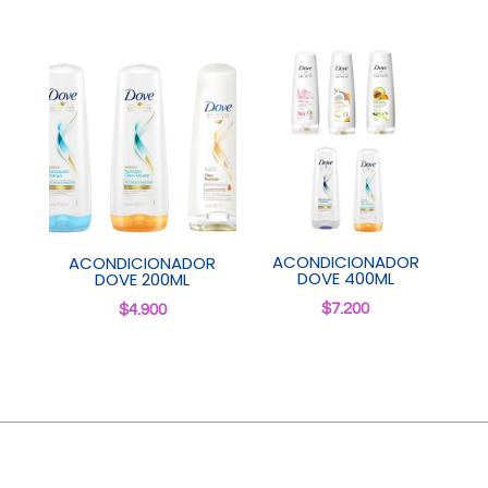
ACONDICIONADOR
ACONDICIONADOR
DOVE 400ML
DOVE 200ML
$
7.200
$
4.900