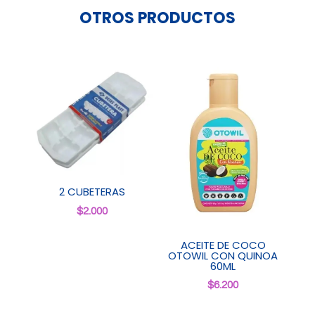
OTROS PRODUCTOS
2 CUBETERAS
$
2.000
ACEITE DE COCO
OTOWIL CON QUINOA
60ML
$
6.200