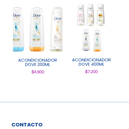
ACONDICIONADOR
ACONDICIONADOR
DOVE 400ML
DOVE 200ML
$
7.200
$
4.900
CONTACTO