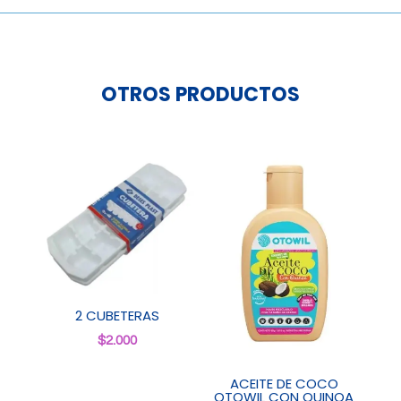
OTROS PRODUCTOS
2 CUBETERAS
$
2.000
ACEITE DE COCO
OTOWIL CON QUINOA