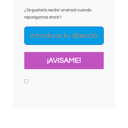
¿Te gustaría recibir un email cuando
repongamos stock?