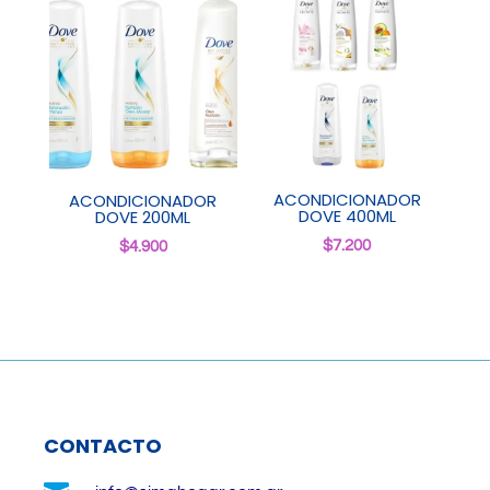
ACONDICIONADOR
ACONDICIONADOR
DOVE 400ML
DOVE 200ML
$
7.200
$
4.900
CONTACTO