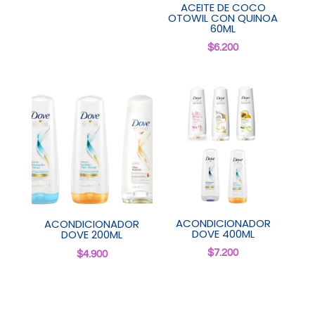
ACEITE DE COCO
OTOWIL CON QUINOA
60ML
$
6.200
ACONDICIONADOR
ACONDICIONADOR
DOVE 400ML
DOVE 200ML
$
7.200
$
4.900