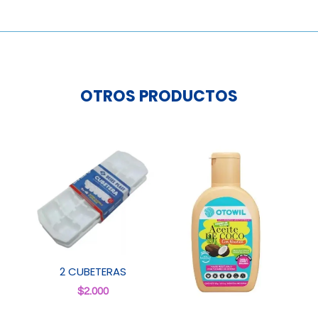
OTROS PRODUCTOS
2 CUBETERAS
$
2.000