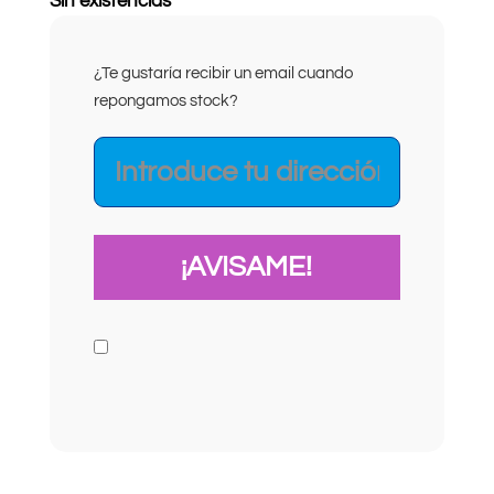
Sin existencias
¿Te gustaría recibir un email cuando
repongamos stock?