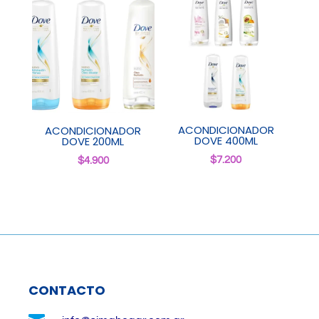
ACONDICIONADOR
ACONDICIONADOR
DOVE 400ML
DOVE 200ML
$
7.200
$
4.900
CONTACTO