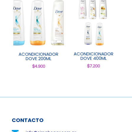
ACONDICIONADOR
ACONDICIONADOR
DOVE 400ML
DOVE 200ML
$
7.200
$
4.900
CONTACTO