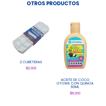
OTROS PRODUCTOS
2 CUBETERAS
$
2.000
ACEITE DE COCO
OTOWIL CON QUINOA
60ML
$
6.200