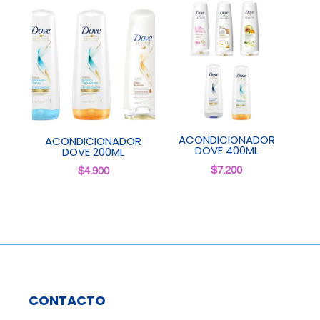
ACONDICIONADOR
ACONDICIONADOR
DOVE 400ML
DOVE 200ML
$
7.200
$
4.900
CONTACTO