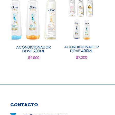
ACONDICIONADOR
ACONDICIONADOR
DOVE 400ML
DOVE 200ML
$
7.200
$
4.900
CONTACTO