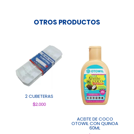
OTROS PRODUCTOS
2 CUBETERAS
$
2.000
ACEITE DE COCO
OTOWIL CON QUINOA
60ML