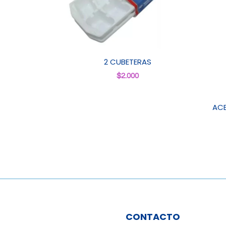
2 CUBETERAS
$
2.000
ACE
CONTACTO