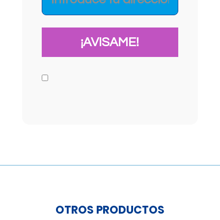
OTROS PRODUCTOS