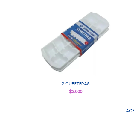
2 CUBETERAS
$
2.000
ACE