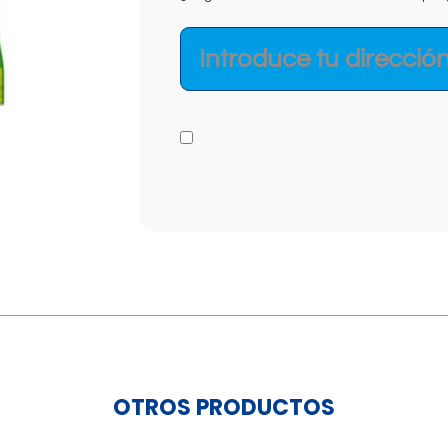
OTROS PRODUCTOS