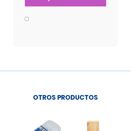
OTROS PRODUCTOS