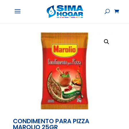
CONDIMENTO PARA PIZZA
MAROLIO 25GR