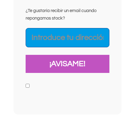
¿Te gustaría recibir un email cuando
repongamos stock?