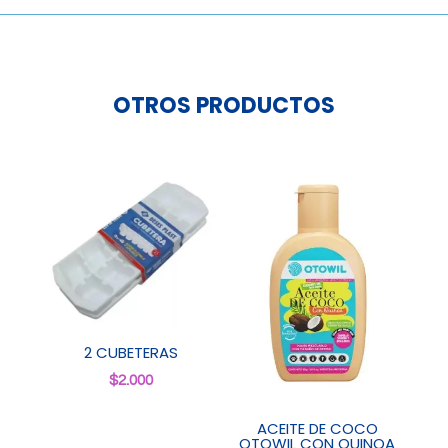
OTROS PRODUCTOS
2 CUBETERAS
$
2.000
ACEITE DE COCO
OTOWIL CON QUINOA