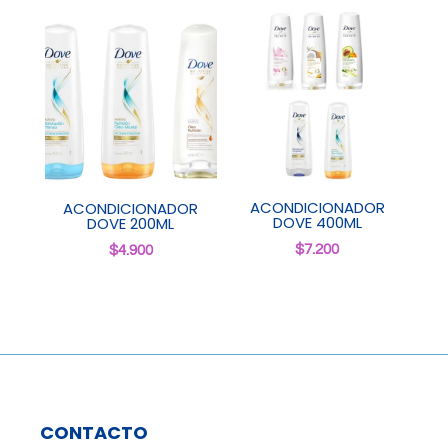
ACONDICIONADOR
ACONDICIONADOR
DOVE 400ML
DOVE 200ML
$
7.200
$
4.900
CONTACTO