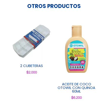
OTROS PRODUCTOS
2 CUBETERAS
$
2.000
ACEITE DE COCO
OTOWIL CON QUINOA
60ML
$
6.200