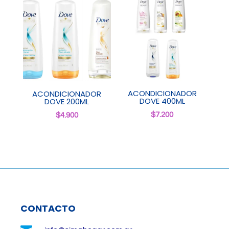
ACONDICIONADOR
ACONDICIONADOR
DOVE 400ML
DOVE 200ML
$
7.200
$
4.900
CONTACTO