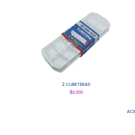
2 CUBETERAS
$
2.000
ACE