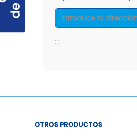
OTROS PRODUCTOS