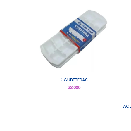
2 CUBETERAS
$
2.000
ACE