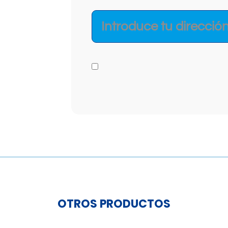
OTROS PRODUCTOS