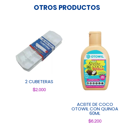
OTROS PRODUCTOS
2 CUBETERAS
$
2.000
ACEITE DE COCO
OTOWIL CON QUINOA
60ML
$
6.200