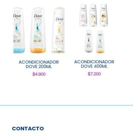
ACONDICIONADOR
ACONDICIONADOR
DOVE 400ML
DOVE 200ML
$
7.200
$
4.900
CONTACTO