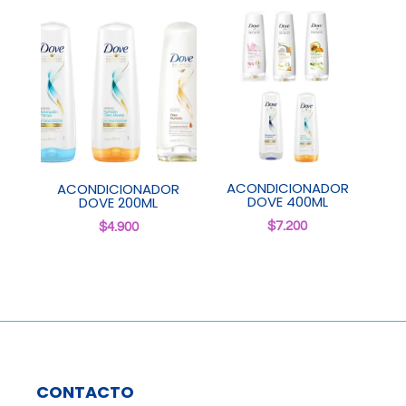
ACONDICIONADOR
ACONDICIONADOR
DOVE 400ML
DOVE 200ML
$
7.200
$
4.900
CONTACTO