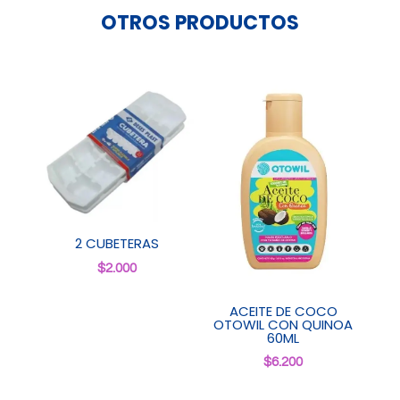
OTROS PRODUCTOS
2 CUBETERAS
$
2.000
ACEITE DE COCO
OTOWIL CON QUINOA
60ML
$
6.200