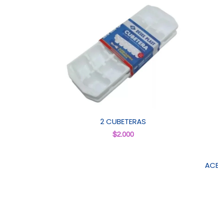
2 CUBETERAS
$
2.000
ACE