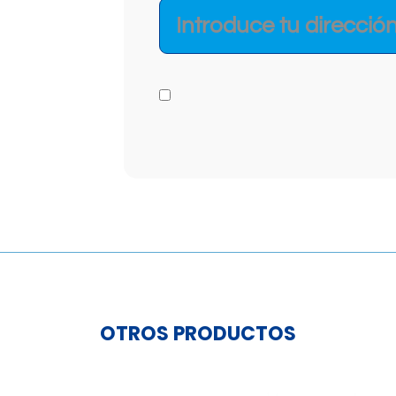
OTROS PRODUCTOS