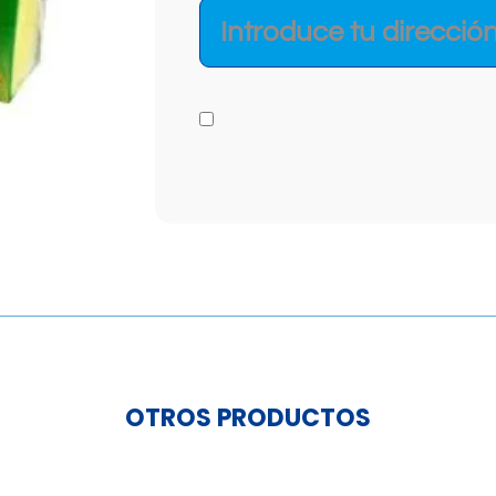
OTROS PRODUCTOS