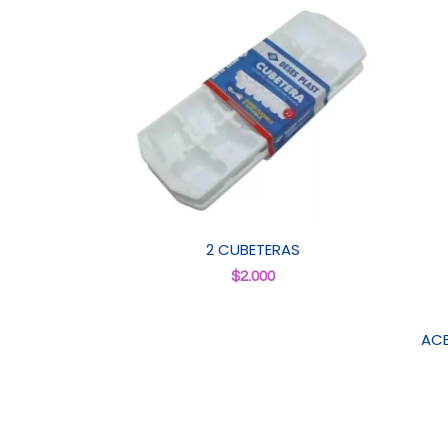
2 CUBETERAS
$
2.000
ACE