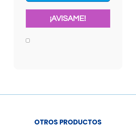
OTROS PRODUCTOS