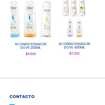
ACONDICIONADOR
ACONDICIONADOR
DOVE 400ML
DOVE 200ML
$
7.200
$
4.900
CONTACTO