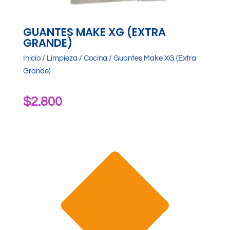
GUANTES MAKE XG (EXTRA
GRANDE)
Inicio
/
Limpieza
/
Cocina
/ Guantes Make XG (Extra
Grande)
$
2.800