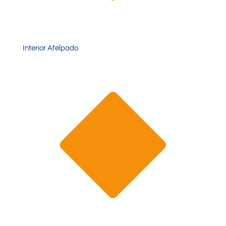
Interior Afelpado