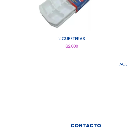
2 CUBETERAS
$
2.000
ACE
CONTACTO