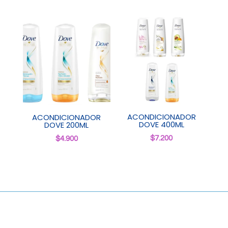
ACONDICIONADOR
ACONDICIONADOR
DOVE 400ML
DOVE 200ML
$
7.200
$
4.900