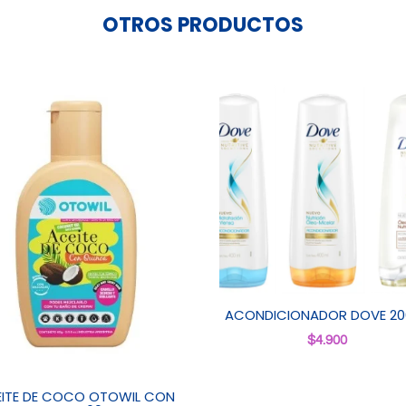
OTROS PRODUCTOS
ACONDICIONADOR DOVE 20
$
4.900
ITE DE COCO OTOWIL CON