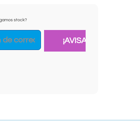
ongamos stock?