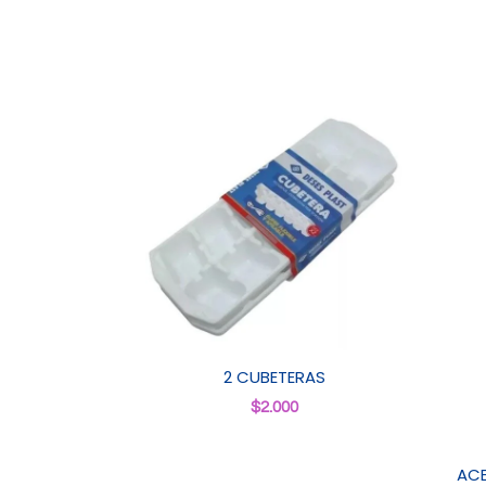
2 CUBETERAS
$
2.000
ACE