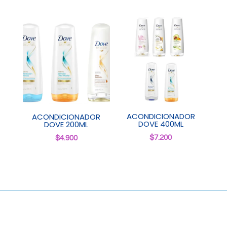
ACONDICIONADOR
ACONDICIONADOR
DOVE 400ML
DOVE 200ML
$
7.200
$
4.900