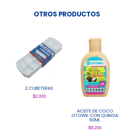
OTROS PRODUCTOS
2 CUBETERAS
$
2.000
ACEITE DE COCO
OTOWIL CON QUINOA
60ML
$
6.200