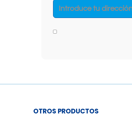
OTROS PRODUCTOS