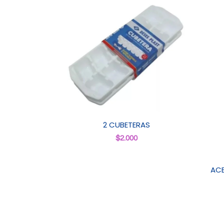
2 CUBETERAS
$
2.000
ACE