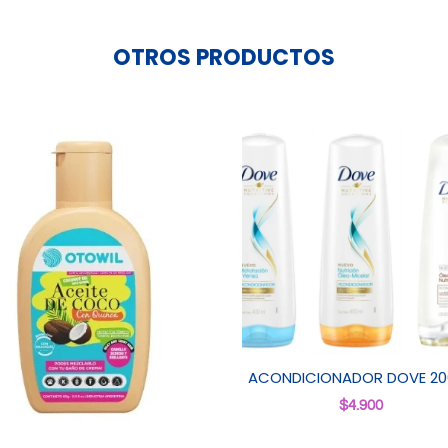
OTROS PRODUCTOS
ACONDICIONADOR DOVE 20
$
4.900