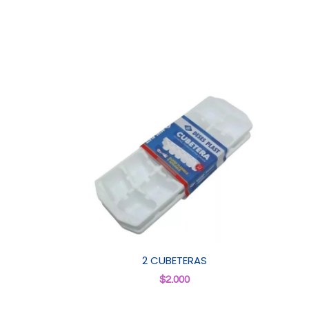
2 CUBETERAS
$
2.000