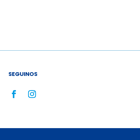
SEGUINOS