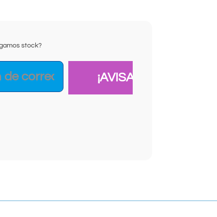
ongamos stock?