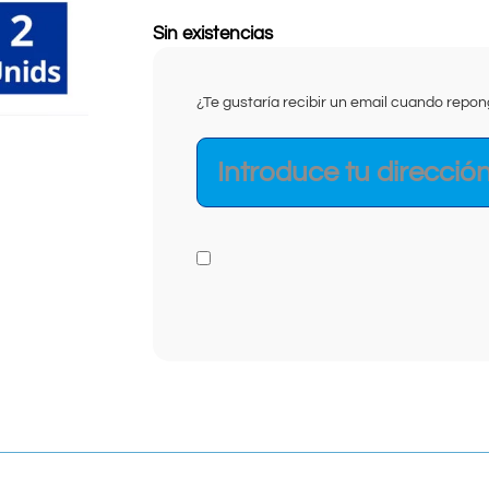
Sin existencias
¿Te gustaría recibir un email cuando rep