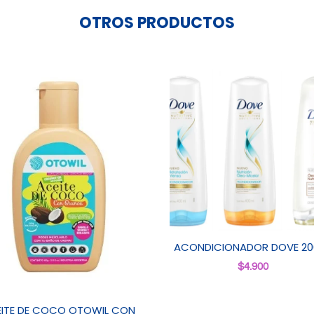
OTROS PRODUCTOS
ACONDICIONADOR DOVE 20
$
4.900
ITE DE COCO OTOWIL CON