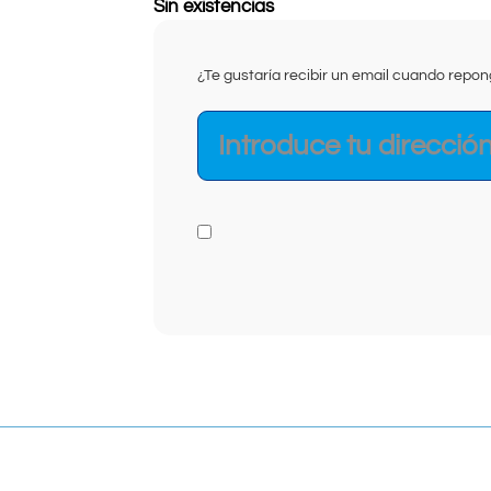
Sin existencias
¿Te gustaría recibir un email cuando rep