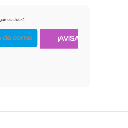
ongamos stock?