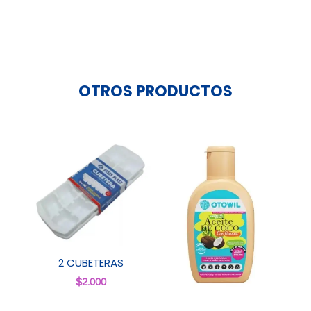
OTROS PRODUCTOS
2 CUBETERAS
$
2.000