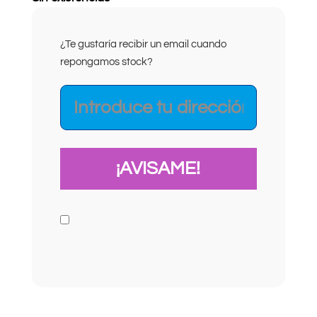
¿Te gustaría recibir un email cuando
repongamos stock?