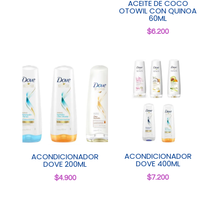
ACEITE DE COCO
OTOWIL CON QUINOA
60ML
$
6.200
ACONDICIONADOR
ACONDICIONADOR
DOVE 400ML
DOVE 200ML
$
7.200
$
4.900