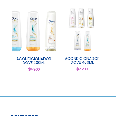
ACONDICIONADOR
ACONDICIONADOR
DOVE 400ML
DOVE 200ML
$
7.200
$
4.900