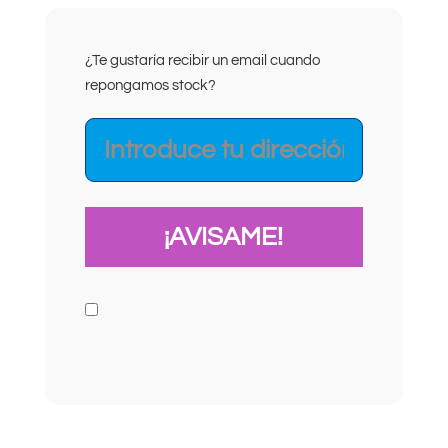
¿Te gustaría recibir un email cuando
repongamos stock?