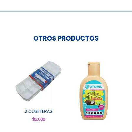
OTROS PRODUCTOS
2 CUBETERAS
$
2.000