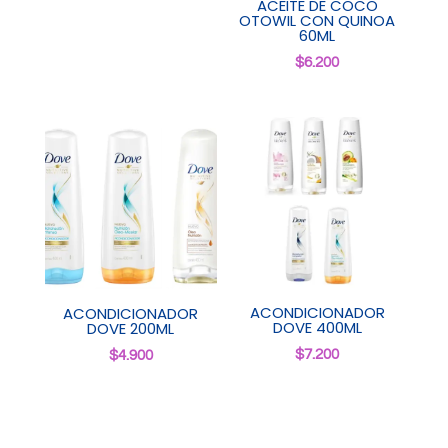
ACEITE DE COCO
OTOWIL CON QUINOA
60ML
$
6.200
ACONDICIONADOR
ACONDICIONADOR
DOVE 400ML
DOVE 200ML
$
7.200
$
4.900