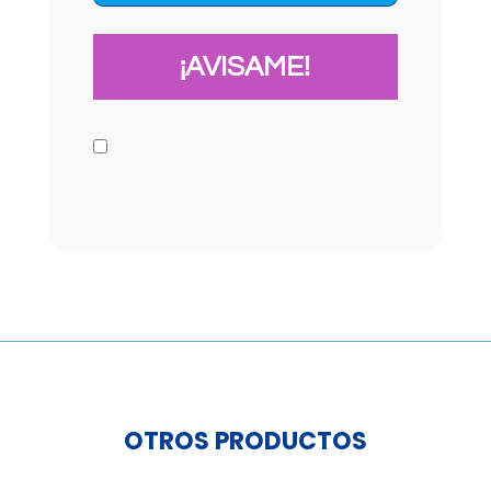
OTROS PRODUCTOS