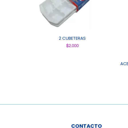
2 CUBETERAS
$
2.000
ACE
CONTACTO