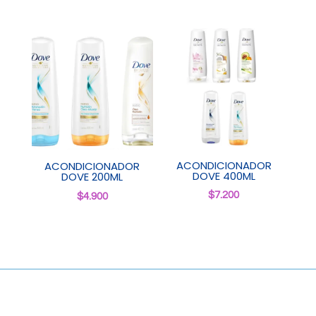
ACONDICIONADOR
ACONDICIONADOR
DOVE 400ML
DOVE 200ML
$
7.200
$
4.900