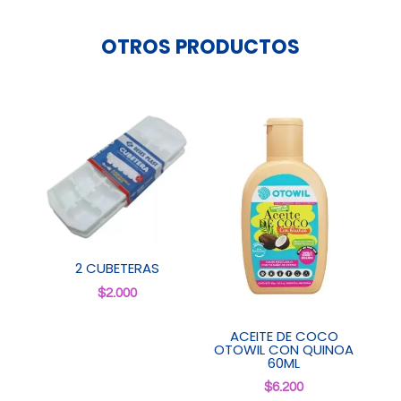
OTROS PRODUCTOS
2 CUBETERAS
$
2.000
ACEITE DE COCO
OTOWIL CON QUINOA
60ML
$
6.200