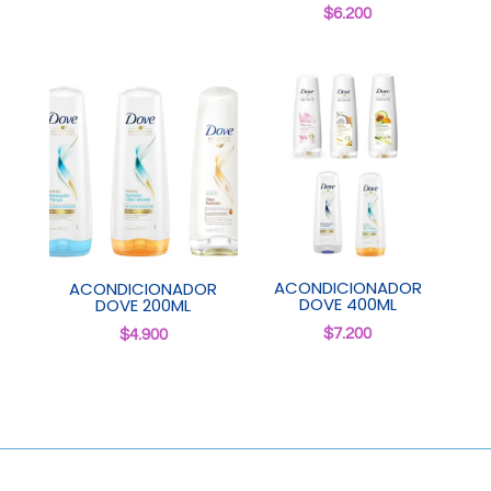
$
6.200
ACONDICIONADOR
ACONDICIONADOR
DOVE 400ML
DOVE 200ML
$
7.200
$
4.900