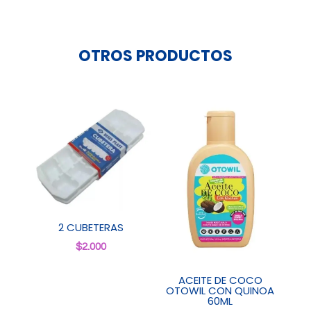
OTROS PRODUCTOS
2 CUBETERAS
$
2.000
ACEITE DE COCO
OTOWIL CON QUINOA
60ML