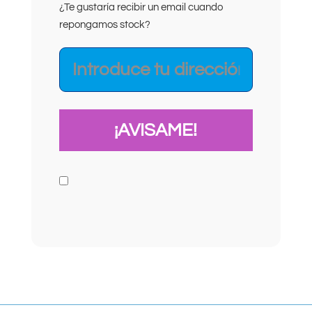
¿Te gustaría recibir un email cuando
repongamos stock?