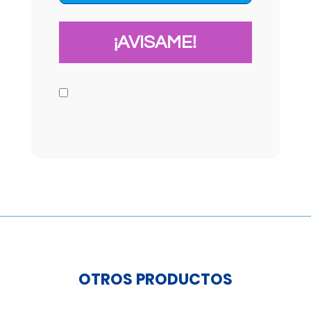
OTROS PRODUCTOS