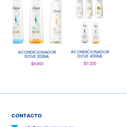
ACONDICIONADOR
ACONDICIONADOR
DOVE 400ML
DOVE 200ML
$
7.200
$
4.900
CONTACTO