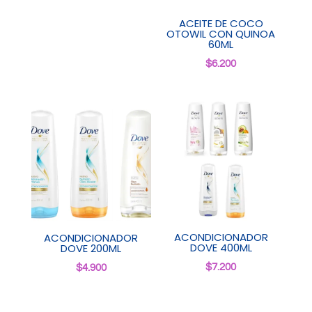
ACEITE DE COCO
OTOWIL CON QUINOA
60ML
$
6.200
ACONDICIONADOR
ACONDICIONADOR
DOVE 400ML
DOVE 200ML
$
7.200
$
4.900