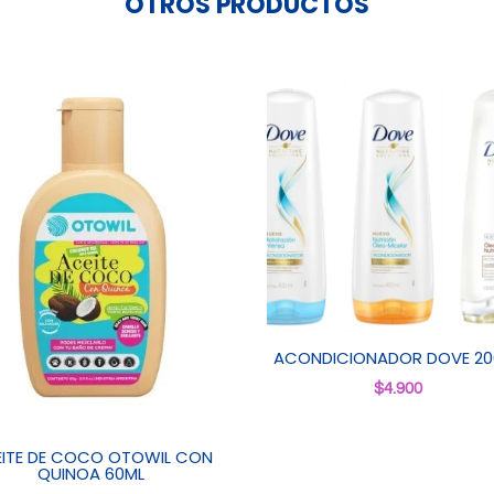
OTROS PRODUCTOS
ACONDICIONADOR DOVE 20
$
4.900
ITE DE COCO OTOWIL CON
QUINOA 60ML