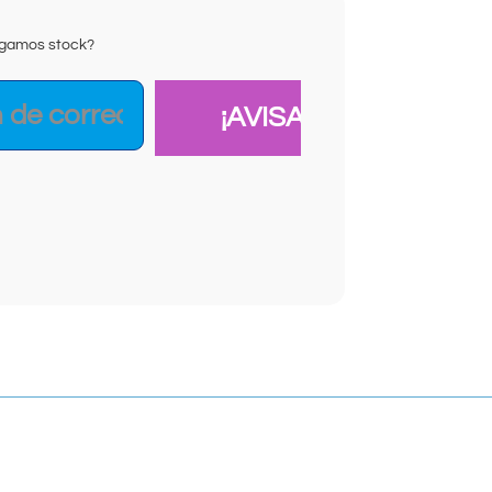
ongamos stock?