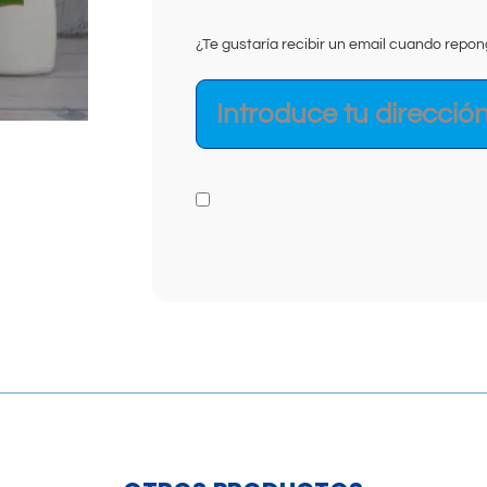
¿Te gustaría recibir un email cuando rep