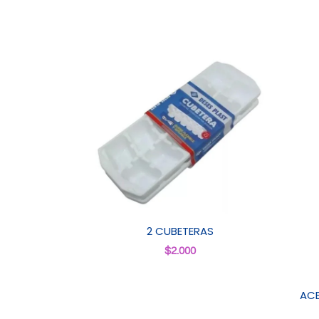
2 CUBETERAS
$
2.000
ACE