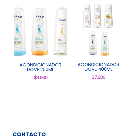
ACONDICIONADOR
ACONDICIONADOR
DOVE 400ML
DOVE 200ML
$
7.200
$
4.900
CONTACTO