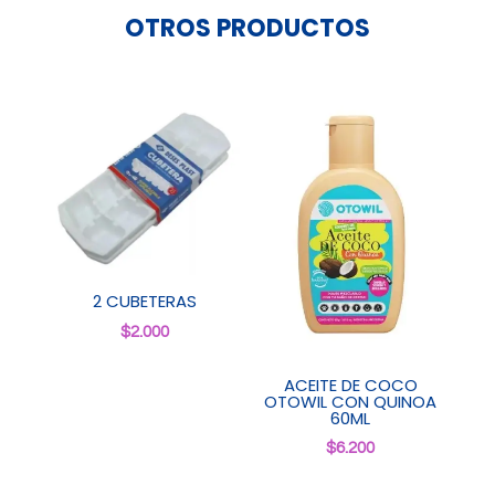
OTROS PRODUCTOS
2 CUBETERAS
$
2.000
ACEITE DE COCO
OTOWIL CON QUINOA
60ML
$
6.200